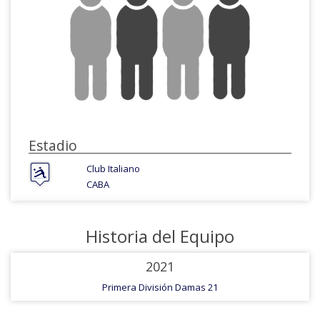
Estadio
Club Italiano
CABA
Historia del Equipo
2021
Primera División Damas 21